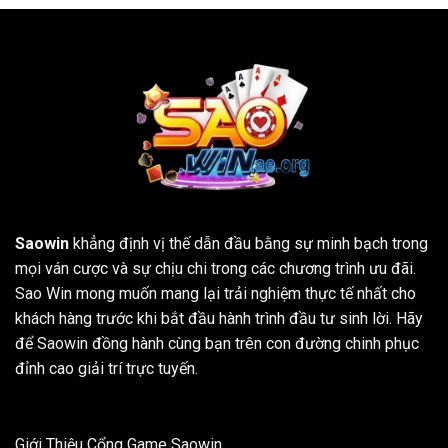
Saowin
khẳng định vị thế dẫn đầu bằng sự minh bạch trong
mọi ván cược và sự chịu chi trong các chương trình ưu đãi.
Sao Win mong muốn mang lại trải nghiệm thực tế nhất cho
khách hàng trước khi bắt đầu hành trình đầu tư sinh lời. Hãy
để Saowin đồng hành cùng bạn trên con đường chinh phục
đỉnh cao giải trí trực tuyến.
Giới Thiệu Cổng Game Saowin