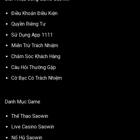
Điều Khoản Điều Kiện
Quyền Riêng Tư
Sử Dụng App 1111
Miễn Trừ Trách Nhiệm
Chăm Sóc Khách Hàng
Câu Hỏi Thường Gặp
Cờ Bạc Có Trách Nhiệm
Danh Mục Game
Thể Thao Saowin
Live Casino Saowin
Nổ Hũ Saowin