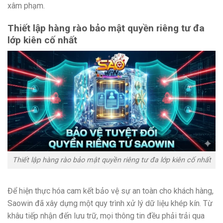
xâm phạm.
Thiết lập hàng rào bảo mật quyền riêng tư đa
lớp kiên cố nhất
Thiết lập hàng rào bảo mật quyền riêng tư đa lớp kiên cố nhất
Để hiện thực hóa cam kết bảo vệ sự an toàn cho khách hàng,
Saowin đã xây dựng một quy trình xử lý dữ liệu khép kín. Từ
khâu tiếp nhận đến lưu trữ, mọi thông tin đều phải trải qua