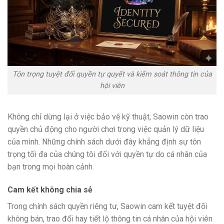
Tôn trọng tuyệt đối quyền tự quyết và kiểm soát thông tin của
hội viên
Không chỉ dừng lại ở việc bảo vệ kỹ thuật, Saowin còn trao
quyền chủ động cho người chơi trong việc quản lý dữ liệu
của mình. Những chính sách dưới đây khẳng định sự tôn
trọng tối đa của chúng tôi đối với quyền tự do cá nhân của
bạn trong mọi hoàn cảnh.
Cam kết không chia sẻ
Trong chính sách quyền riêng tư, Saowin cam kết tuyệt đối
không bán, trao đổi hay tiết lộ thông tin cá nhân của hội viên