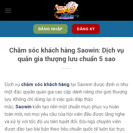
Bỏ
qua
nội
dung
ĐĂNG NHẬP
ĐĂNG KÝ
Chăm sóc khách hàng Saowin: Dịch vụ
quản gia thượng lưu chuẩn 5 sao
Dịch vụ
chăm sóc khách hàng
tại Saowin được định vị như
một đặc quyền quản gia cao cấp dành riêng cho giới thượng
lưu. Không chỉ dừng lại ở việc giải đáp thắc
mắc,
Saowin
kiến tạo nên một chuẩn mực phục vụ hoàn
toàn mới, nơi mọi yêu cầu của hội viên đều được lắng nghe
và xử lý với tốc độ ưu tiên tuyệt đối. Đội ngũ chuyên viên
được đào tạo bài bản theo tiêu chuẩn quốc tế luôn túc trực