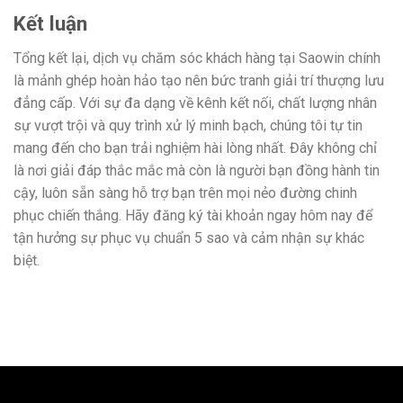
Kết luận
Tổng kết lại, dịch vụ chăm sóc khách hàng tại Saowin chính
là mảnh ghép hoàn hảo tạo nên bức tranh giải trí thượng lưu
đẳng cấp. Với sự đa dạng về kênh kết nối, chất lượng nhân
sự vượt trội và quy trình xử lý minh bạch, chúng tôi tự tin
mang đến cho bạn trải nghiệm hài lòng nhất. Đây không chỉ
là nơi giải đáp thắc mắc mà còn là người bạn đồng hành tin
cậy, luôn sẵn sàng hỗ trợ bạn trên mọi nẻo đường chinh
phục chiến thắng. Hãy đăng ký tài khoản ngay hôm nay để
tận hưởng sự phục vụ chuẩn 5 sao và cảm nhận sự khác
biệt.