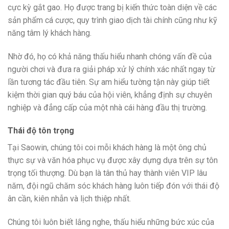
cực kỳ gắt gao. Họ được trang bị kiến thức toàn diện về các
sản phẩm cá cược, quy trình giao dịch tài chính cũng như kỹ
năng tâm lý khách hàng.
Nhờ đó, họ có khả năng thấu hiểu nhanh chóng vấn đề của
người chơi và đưa ra giải pháp xử lý chính xác nhất ngay từ
lần tương tác đầu tiên. Sự am hiểu tường tận này giúp tiết
kiệm thời gian quý báu của hội viên, khẳng định sự chuyên
nghiệp và đẳng cấp của một nhà cái hàng đầu thị trường.
Thái độ tôn trọng
Tại Saowin, chúng tôi coi mỗi khách hàng là một ông chủ
thực sự và văn hóa phục vụ được xây dựng dựa trên sự tôn
trọng tối thượng. Dù bạn là tân thủ hay thành viên VIP lâu
năm, đội ngũ chăm sóc khách hàng luôn tiếp đón với thái độ
ân cần, kiên nhẫn và lịch thiệp nhất.
Chúng tôi luôn biết lắng nghe, thấu hiểu những bức xúc của