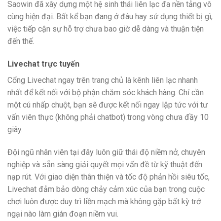
Saowin đã xây dựng một hệ sinh thái liên lạc đa nền tảng vô
cùng hiện đại. Bất kể bạn đang ở đâu hay sử dụng thiết bị gì,
việc tiếp cận sự hỗ trợ chưa bao giờ dễ dàng và thuận tiện
đến thế.
Livechat trực tuyến
Cổng Livechat ngay trên trang chủ là kênh liên lạc nhanh
nhất để kết nối với bộ phận chăm sóc khách hàng. Chỉ cần
một cú nhấp chuột, bạn sẽ được kết nối ngay lập tức với tư
vấn viên thực (không phải chatbot) trong vòng chưa đầy 10
giây.
Đội ngũ nhân viên tại đây luôn giữ thái độ niềm nở, chuyên
nghiệp và sẵn sàng giải quyết mọi vấn đề từ kỹ thuật đến
nạp rút. Với giao diện thân thiện và tốc độ phản hồi siêu tốc,
Livechat đảm bảo dòng chảy cảm xúc của bạn trong cuộc
chơi luôn được duy trì liền mạch mà không gặp bất kỳ trở
ngại nào làm gián đoạn niềm vui.