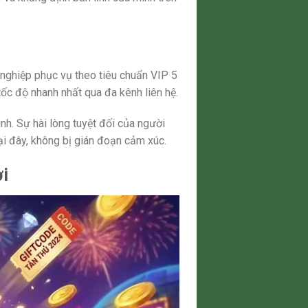
 nghiệp phục vụ theo tiêu chuẩn VIP 5
ốc độ nhanh nhất qua đa kênh liên hệ.
nh. Sự hài lòng tuyệt đối của người
tại đây, không bị gián đoạn cảm xúc.
i