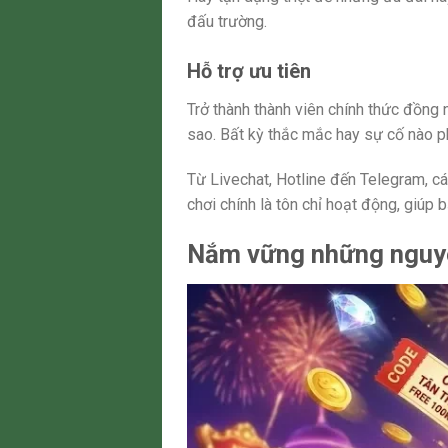
đấu trường.
Hỗ trợ ưu tiên
Trở thành thành viên chính thức đồng
sao. Bất kỳ thắc mắc hay sự cố nào ph
Từ Livechat, Hotline đến Telegram, cá
chơi chính là tôn chỉ hoạt động, giúp 
Nắm vững những nguyên