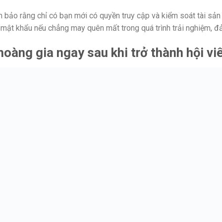
 bảo rằng chỉ có bạn mới có quyền truy cập và kiểm soát tài sản 
 mật khẩu nếu chẳng may quên mất trong quá trình trải nghiệm, đả
oàng gia ngay sau khi trở thành hội vi