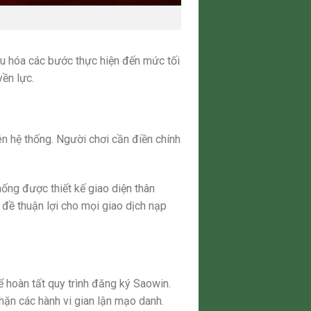
ưu hóa các bước thực hiện đến mức tối
yền lực.
ên hệ thống. Người chơi cần điền chính
ống được thiết kế giao diện thân
 đề thuận lợi cho mọi giao dịch nạp
để hoàn tất quy trình đăng ký Saowin.
hặn các hành vi gian lận mạo danh.