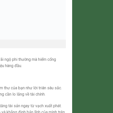
đãi ngộ phi thường mà hiếm cổng
iệu hàng đầu.
 thư của bạn như lời triân sâu sắc.
g cần lo lắng về tài chính.
ăng tài sản ngay từ vạch xuất phát.
 và khẳng định bản lĩnh của mình trên