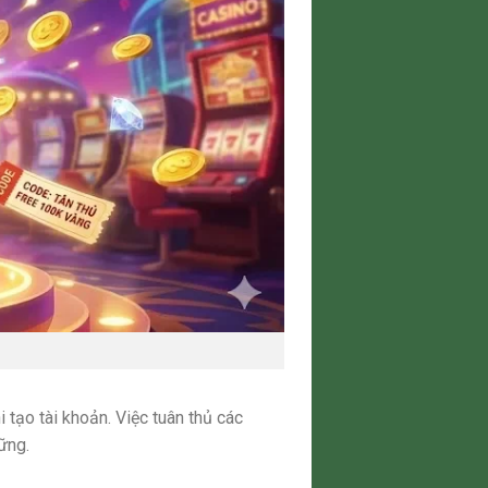
 tạo tài khoản. Việc tuân thủ các
ững.