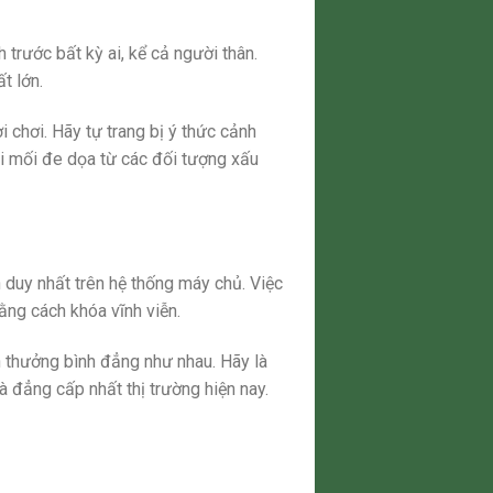
trước bất kỳ ai, kể cả người thân.
t lớn.
 chơi. Hãy tự trang bị ý thức cảnh
ọi mối đe dọa từ các đối tượng xấu
duy nhất trên hệ thống máy chủ. Việc
bằng cách khóa vĩnh viễn.
n thưởng bình đẳng như nhau. Hãy là
à đẳng cấp nhất thị trường hiện nay.