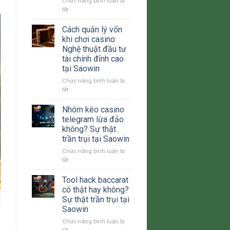
Chức năng bình luận bị
Bản
tắt
ở
lĩnh
Chiến
làm
thuật
Cách quản lý vốn
chủ
gấp
khi chơi casino:
cuộc
thếp
Nghệ thuật đầu tư
chơi
trong
tài chính đỉnh cao
tại
casino
tại Saowin
Saowin
online:
Bí
Chức năng bình luận bị
mật
tắt
ở
gia
Cách
tăng
quản
Nhóm kéo casino
tài
lý
telegram lừa đảo
sản
vốn
không? Sự thật
của
khi
trần trụi tại Saowin
giới
chơi
thượng
casino:
Chức năng bình luận bị
lưu
Nghệ
tắt
ở
thuật
Nhóm
đầu
kéo
Tool hack baccarat
tư
casino
có thật hay không?
tài
telegram
Sự thật trần trụi tại
chính
lừa
Saowin
đỉnh
đảo
cao
không?
Chức năng bình luận bị
tại
Sự