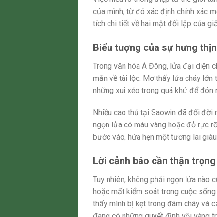
của mình, từ đó xác định chính xác m
tích chi tiết về hai mặt đối lập của 
Biểu tượng của sự hưng thị
Trong văn hóa Á Đông, lửa đại diện c
mắn về tài lộc. Mơ thấy lửa cháy lớn
những xui xẻo trong quá khứ để đón n
Nhiều cao thủ tại Saowin đã đổi đời 
ngọn lửa có màu vàng hoặc đỏ rực rỡ
bước vào, hứa hẹn một tương lai giàu
Lời cảnh báo cần thận trọng
Tuy nhiên, không phải ngọn lửa nào cũ
hoặc mất kiểm soát trong cuộc sống 
thấy mình bị kẹt trong đám cháy và c
đang có những quyết định vội vàng tr