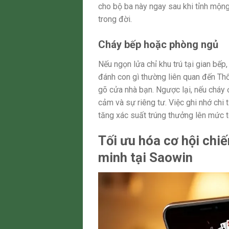
cho bộ ba này ngay sau khi tỉnh mộng
trong đời.
Cháy bếp hoặc phòng ngủ
Nếu ngọn lửa chỉ khu trú tại gian bếp,
đánh con gì thường liên quan đến Th
gõ cửa nhà bạn. Ngược lại, nếu cháy 
cảm và sự riêng tư. Việc ghi nhớ chi 
tăng xác suất trúng thưởng lên mức t
Tối ưu hóa cơ hội chi
minh tại Saowin