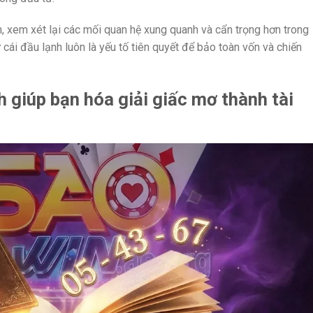
, xem xét lại các mối quan hệ xung quanh và cẩn trọng hơn trong
ữ cái đầu lạnh luôn là yếu tố tiên quyết để bảo toàn vốn và chiến
h giúp bạn hóa giải giấc mơ thành tài