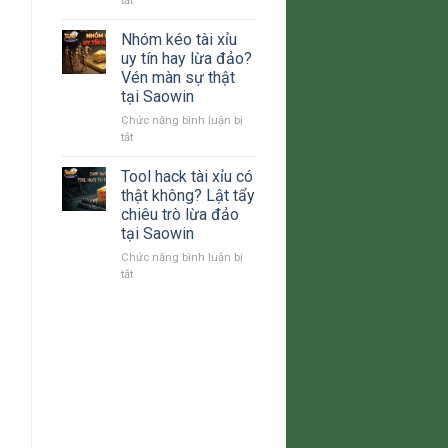
tắt
ở
Saowin
thật
Tool
trần
hack
Nhóm kéo tài xỉu
trụi
baccarat
uy tín hay lừa đảo?
tại
có
Vén màn sự thật
Saowin
thật
tại Saowin
hay
không?
Chức năng bình luận bị
Sự
tắt
ở
thật
Nhóm
trần
kéo
Tool hack tài xỉu có
trụi
tài
thật không? Lật tẩy
tại
xỉu
chiêu trò lừa đảo
Saowin
uy
tại Saowin
tín
hay
Chức năng bình luận bị
lừa
tắt
ở
đảo?
Tool
Vén
hack
màn
tài
sự
xỉu
thật
có
tại
thật
Saowin
không?
Lật
tẩy
chiêu