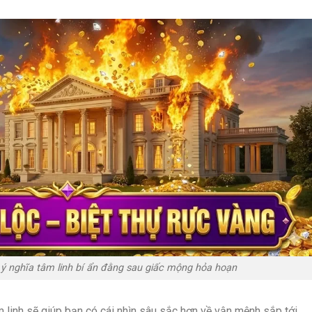
 nghĩa tâm linh bí ẩn đằng sau giấc mộng hỏa hoạn
âm linh sẽ giúp bạn có cái nhìn sâu sắc hơn về vận mệnh sắp tới