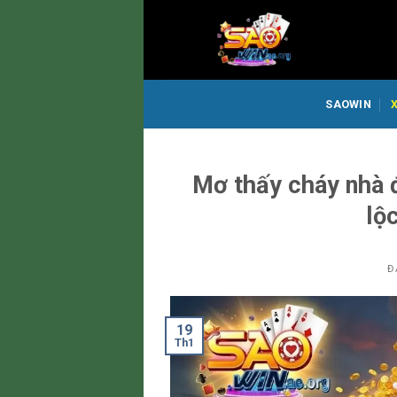
Bỏ
qua
nội
dung
SAOWIN
Mơ thấy cháy nhà 
lộ
Đ
19
Th1